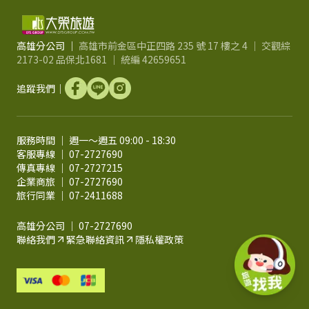
高雄分公司 ｜
高雄市前金區中正四路 235 號 17 樓之 4 ｜ 交觀綜
2173-02 品保北1681 ｜ 統編 42659651
追蹤我們｜
服務時間 ｜ 週一～週五 09:00 - 18:30
客服專線 ｜ 07-2727690
傳真專線 ｜ 07-2727215
企業商旅 ｜ 07-2727690
旅行同業 ｜ 07-2411688
高雄分公司 ｜ 07-2727690
聯絡我們
緊急聯絡資訊
隱私權政策