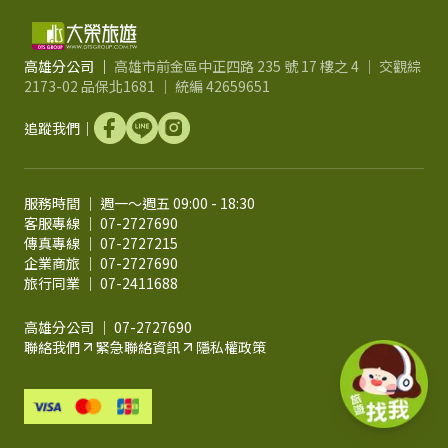
高雄分公司 ｜
高雄市前金區中正四路 235 號 17 樓之 4 ｜ 交觀綜
2173-02 品保北1681 ｜ 統編 42659651
追蹤我們｜
服務時間 ｜ 週一～週五 09:00 - 18:30
客服專線 ｜ 07-2727690
傳真專線 ｜ 07-2727215
企業商旅 ｜ 07-2727690
旅行同業 ｜ 07-2411688
高雄分公司 ｜ 07-2727690
聯絡我們
緊急聯絡資訊
隱私權政策