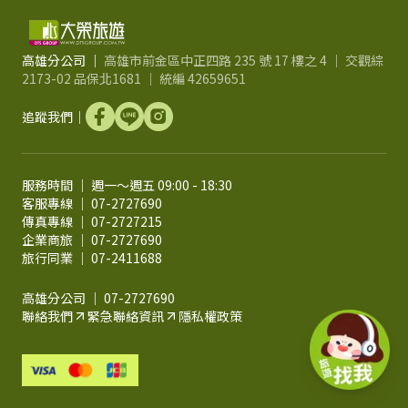
高雄分公司 ｜
高雄市前金區中正四路 235 號 17 樓之 4 ｜ 交觀綜
2173-02 品保北1681 ｜ 統編 42659651
追蹤我們｜
服務時間 ｜ 週一～週五 09:00 - 18:30
客服專線 ｜ 07-2727690
傳真專線 ｜ 07-2727215
企業商旅 ｜ 07-2727690
旅行同業 ｜ 07-2411688
高雄分公司 ｜ 07-2727690
聯絡我們
緊急聯絡資訊
隱私權政策